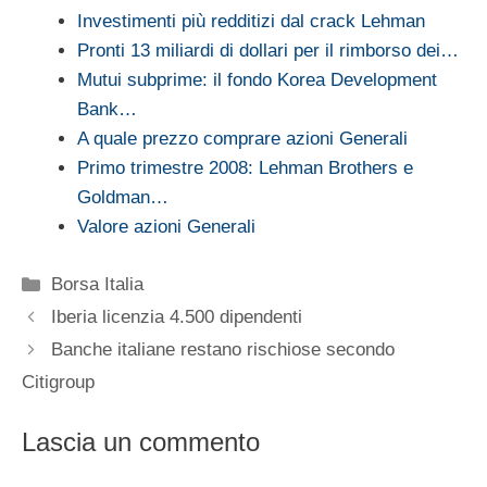
Investimenti più redditizi dal crack Lehman
Pronti 13 miliardi di dollari per il rimborso dei…
Mutui subprime: il fondo Korea Development
Bank…
A quale prezzo comprare azioni Generali
Primo trimestre 2008: Lehman Brothers e
Goldman…
Valore azioni Generali
Categorie
Borsa Italia
Iberia licenzia 4.500 dipendenti
Banche italiane restano rischiose secondo
Citigroup
Lascia un commento