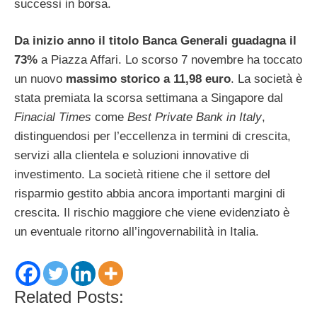
successi in borsa.
Da inizio anno il titolo Banca Generali guadagna il
73%
a Piazza Affari. Lo scorso 7 novembre ha toccato
un nuovo
massimo storico a 11,98 euro
. La società è
stata premiata la scorsa settimana a Singapore dal
Finacial Times
come
Best Private Bank in Italy
,
distinguendosi per l’eccellenza in termini di crescita,
servizi alla clientela e soluzioni innovative di
investimento. La società ritiene che il settore del
risparmio gestito abbia ancora importanti margini di
crescita. Il rischio maggiore che viene evidenziato è
un eventuale ritorno all’ingovernabilità in Italia.
Related Posts: