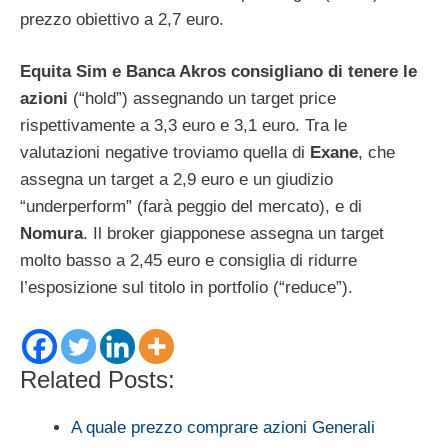
prezzo obiettivo a 2,7 euro.
Equita Sim e Banca Akros consigliano di tenere le
azioni
(“hold”) assegnando un target price
rispettivamente a 3,3 euro e 3,1 euro. Tra le
valutazioni negative troviamo quella di
Exane
, che
assegna un target a 2,9 euro e un giudizio
“underperform” (farà peggio del mercato), e di
Nomura
. Il broker giapponese assegna un target
molto basso a 2,45 euro e consiglia di ridurre
l’esposizione sul titolo in portfolio (“reduce”).
Related Posts:
A quale prezzo comprare azioni Generali