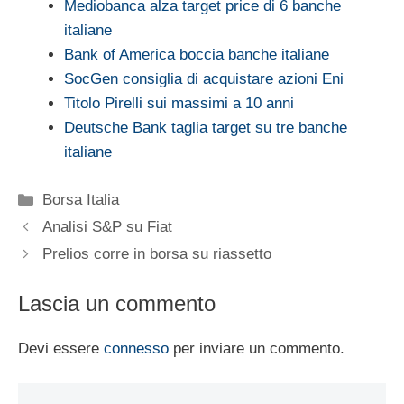
Mediobanca alza target price di 6 banche
italiane
Bank of America boccia banche italiane
SocGen consiglia di acquistare azioni Eni
Titolo Pirelli sui massimi a 10 anni
Deutsche Bank taglia target su tre banche
italiane
Categorie
Borsa Italia
Analisi S&P su Fiat
Prelios corre in borsa su riassetto
Lascia un commento
Devi essere
connesso
per inviare un commento.