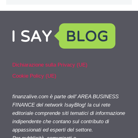
Dichiarazione sulla Privacy (UE)
Cookie Policy (UE)
finanzalive.com è parte dell' AREA BUSINESS
FINANCE del network IsayBlog! la cui rete
editoriale comprende siti tematici di informazione
indipendente che contano sul contributo di
appassionati ed esperti del settore.