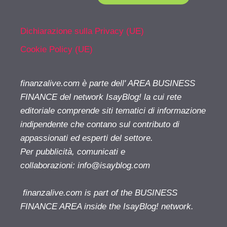
Dichiarazione sulla Privacy (UE)
Cookie Policy (UE)
finanzalive.com è parte dell' AREA BUSINESS
FINANCE del network IsayBlog! la cui rete
editoriale comprende siti tematici di informazione
indipendente che contano sul contributo di
appassionati ed esperti del settore.
Per pubblicità, comunicati e
collaborazioni:
info@isayblog.com
finanzalive.com is part of the BUSINESS
FINANCE AREA inside the IsayBlog! network.