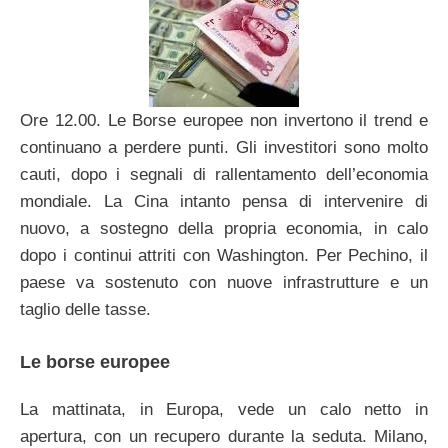
Ore 12.00. Le Borse europee non invertono il trend e
continuano a perdere punti. Gli investitori sono molto
cauti, dopo i segnali di rallentamento dell’economia
mondiale. La Cina intanto pensa di intervenire di
nuovo, a sostegno della propria economia, in calo
dopo i continui attriti con Washington. Per Pechino, il
paese va sostenuto con nuove infrastrutture e un
taglio delle tasse.
Le borse europee
La mattinata, in Europa, vede un calo netto in
apertura, con un recupero durante la seduta. Milano,