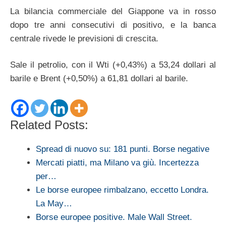
La bilancia commerciale del Giappone va in rosso
dopo tre anni consecutivi di positivo, e la banca
centrale rivede le previsioni di crescita.
Sale il petrolio, con il Wti (+0,43%) a 53,24 dollari al
barile e Brent (+0,50%) a 61,81 dollari al barile.
Related Posts:
Spread di nuovo su: 181 punti. Borse negative
Mercati piatti, ma Milano va giù. Incertezza
per…
Le borse europee rimbalzano, eccetto Londra.
La May…
Borse europee positive. Male Wall Street.