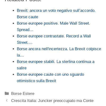
Brexit: ancora un voto negativo sull’accordo.
Borse caute
Borse europee positive. Male Wall Street.
Spread…
Borse europee contrastate. Record a Wall
Street.…
Borse ancora nell'incertezza. La Brexit colpisce
la…
Borse europee stabili. La sterlina continua a
salire
Borse europee caute con uno sguardo
ottimistico sulla Brexit
Categorie
Borse Estere
Crescita Italia: Juncker preoccupato ma Conte