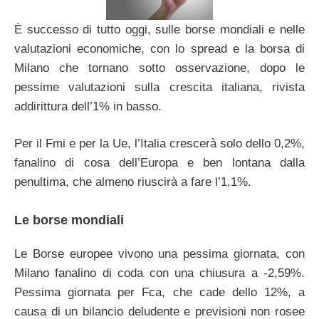
È successo di tutto oggi, sulle borse mondiali e nelle
valutazioni economiche, con lo spread e la borsa di
Milano che tornano sotto osservazione, dopo le
pessime valutazioni sulla crescita italiana, rivista
addirittura dell’1% in basso.
Per il Fmi e per la Ue, l’Italia crescerà solo dello 0,2%,
fanalino di cosa dell’Europa e ben lontana dalla
penultima, che almeno riuscirà a fare l’1,1%.
Le borse mondiali
Le Borse europee vivono una pessima giornata, con
Milano fanalino di coda con una chiusura a -2,59%.
Pessima giornata per Fca, che cade dello 12%, a
causa di un bilancio deludente e previsioni non rosee