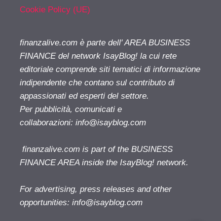
Cookie Policy (UE)
finanzalive.com è parte dell' AREA BUSINESS
FINANCE del network IsayBlog! la cui rete
editoriale comprende siti tematici di informazione
indipendente che contano sul contributo di
appassionati ed esperti del settore.
Per pubblicità, comunicati e
collaborazioni:
info@isayblog.com
finanzalive.com is part of the BUSINESS
FINANCE AREA inside the IsayBlog! network.
For advertising, press releases and other
opportunities:
info@isayblog.com