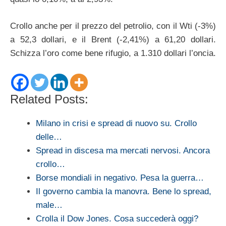
Crollo anche per il prezzo del petrolio, con il Wti (-3%)
a 52,3 dollari, e il Brent (-2,41%) a 61,20 dollari.
Schizza l’oro come bene rifugio, a 1.310 dollari l’oncia.
Related Posts:
Milano in crisi e spread di nuovo su. Crollo
delle…
Spread in discesa ma mercati nervosi. Ancora
crollo…
Borse mondiali in negativo. Pesa la guerra…
Il governo cambia la manovra. Bene lo spread,
male…
Crolla il Dow Jones. Cosa succederà oggi?