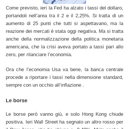
Come previsto, ieri la Fed ha alzato i tassi del dollaro,
portandoli nell’area tra il 2 e il 2,25%. Si tratta di un
aumento di 25 punti che tutti si aspettavano, ma la
reazione dei mercati è stata oggi negativa. Ma si tratta
anche della normalizzazione della politica monetaria
americana, che la crisi aveva portato a tassi pari allo
zero, per rilanciare l’economia.
Ora che l’economia Usa va bene, la banca centrale
procede a riportare i tassi nella dimensione standard,
sempre con un occhio all’inflazione .
Le borse
Le borse però vanno giù, e solo Hong Kong chiude
positiva. Ieri Wall Street ha segnato un altro rosso per