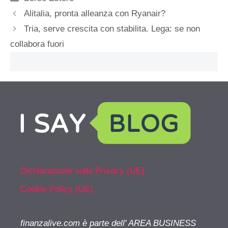
Alitalia, pronta alleanza con Ryanair?
Tria, serve crescita con stabilita. Lega: se non
collabora fuori
Dichiarazione sulla Privacy (UE)
Cookie Policy (UE)
finanzalive.com è parte dell' AREA BUSINESS