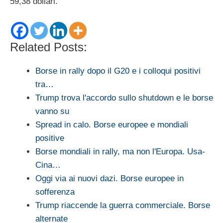
59,38 dollari.
Related Posts:
Borse in rally dopo il G20 e i colloqui positivi
tra…
Trump trova l'accordo sullo shutdown e le borse
vanno su
Spread in calo. Borse europee e mondiali
positive
Borse mondiali in rally, ma non l'Europa. Usa-
Cina…
Oggi via ai nuovi dazi. Borse europee in
sofferenza
Trump riaccende la guerra commerciale. Borse
alternate