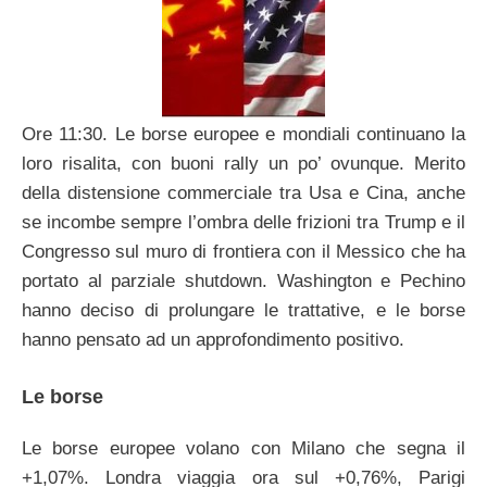
Ore 11:30. Le borse europee e mondiali continuano la
loro risalita, con buoni rally un po’ ovunque. Merito
della distensione commerciale tra Usa e Cina, anche
se incombe sempre l’ombra delle frizioni tra Trump e il
Congresso sul muro di frontiera con il Messico che ha
portato al parziale shutdown. Washington e Pechino
hanno deciso di prolungare le trattative, e le borse
hanno pensato ad un approfondimento positivo.
Le borse
Le borse europee volano con Milano che segna il
+1,07%. Londra viaggia ora sul +0,76%, Parigi