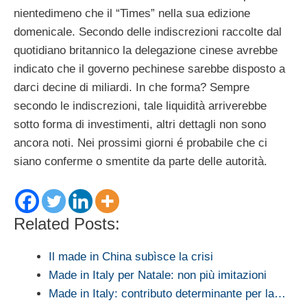
nientedimeno che il “Times” nella sua edizione
domenicale. Secondo delle indiscrezioni raccolte dal
quotidiano britannico la delegazione cinese avrebbe
indicato che il governo pechinese sarebbe disposto a
darci decine di miliardi. In che forma? Sempre
secondo le indiscrezioni, tale liquidità arriverebbe
sotto forma di investimenti, altri dettagli non sono
ancora noti. Nei prossimi giorni é probabile che ci
siano conferme o smentite da parte delle autorità.
Related Posts:
Il made in China subìsce la crisi
Made in Italy per Natale: non più imitazioni
Made in Italy: contributo determinante per la…