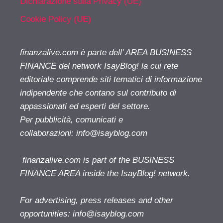
Dichiarazione sulla Privacy (UE)
Cookie Policy (UE)
finanzalive.com è parte dell' AREA BUSINESS
FINANCE del network IsayBlog! la cui rete
editoriale comprende siti tematici di informazione
indipendente che contano sul contributo di
appassionati ed esperti del settore.
Per pubblicità, comunicati e
collaborazioni:
info@isayblog.com
finanzalive.com is part of the BUSINESS
FINANCE AREA inside the IsayBlog! network.
For advertising, press releases and other
opportunities:
info@isayblog.com