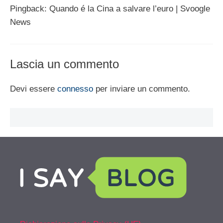
Pingback: Quando é la Cina a salvare l’euro | Svoogle
News
Lascia un commento
Devi essere
connesso
per inviare un commento.