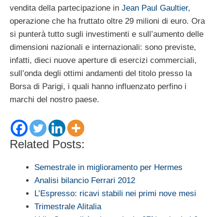
vendita della partecipazione in
Jean Paul Gaultier
,
operazione che ha fruttato oltre 29 milioni di euro. Ora
si punterà tutto sugli investimenti e sull’aumento delle
dimensioni nazionali e internazionali: sono previste,
infatti, dieci nuove aperture di esercizi commerciali,
sull’onda degli ottimi andamenti del titolo presso la
Borsa di Parigi, i quali hanno influenzato perfino i
marchi del nostro paese.
Related Posts:
Semestrale in miglioramento per Hermes
Analisi bilancio Ferrari 2012
L’Espresso: ricavi stabili nei primi nove mesi
Trimestrale Alitalia