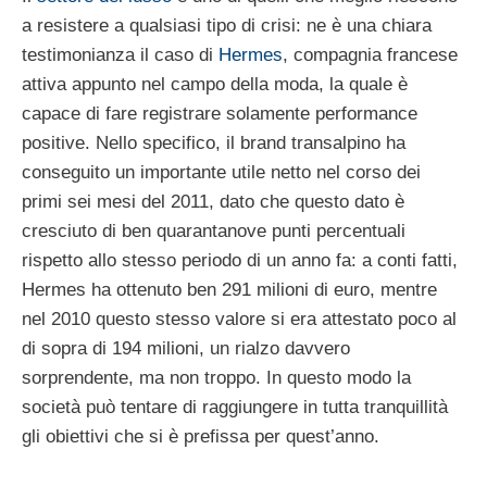
a resistere a qualsiasi tipo di crisi: ne è una chiara
testimonianza il caso di
Hermes
, compagnia francese
attiva appunto nel campo della moda, la quale è
capace di fare registrare solamente performance
positive. Nello specifico, il brand transalpino ha
conseguito un importante utile netto nel corso dei
primi sei mesi del 2011, dato che questo dato è
cresciuto di ben quarantanove punti percentuali
rispetto allo stesso periodo di un anno fa: a conti fatti,
Hermes ha ottenuto ben 291 milioni di euro, mentre
nel 2010 questo stesso valore si era attestato poco al
di sopra di 194 milioni, un rialzo davvero
sorprendente, ma non troppo. In questo modo la
società può tentare di raggiungere in tutta tranquillità
gli obiettivi che si è prefissa per quest’anno.