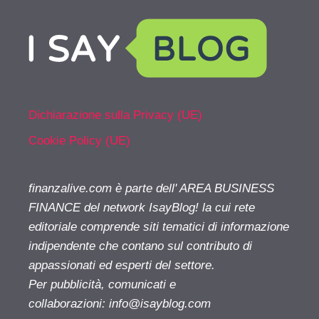
Dichiarazione sulla Privacy (UE)
Cookie Policy (UE)
finanzalive.com è parte dell' AREA BUSINESS
FINANCE del network IsayBlog! la cui rete
editoriale comprende siti tematici di informazione
indipendente che contano sul contributo di
appassionati ed esperti del settore.
Per pubblicità, comunicati e
collaborazioni:
info@isayblog.com