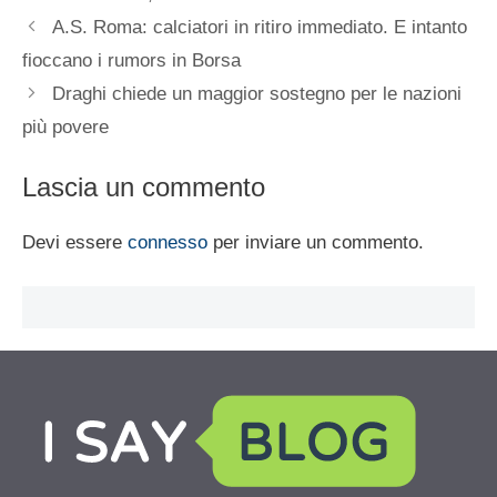
A.S. Roma: calciatori in ritiro immediato. E intanto
fioccano i rumors in Borsa
Draghi chiede un maggior sostegno per le nazioni
più povere
Lascia un commento
Devi essere
connesso
per inviare un commento.