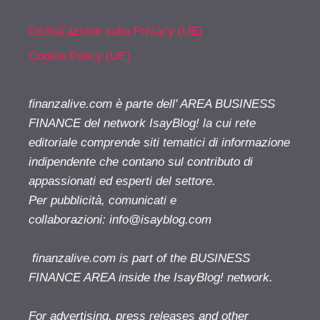
Dichiarazione sulla Privacy (UE)
Cookie Policy (UE)
finanzalive.com è parte dell' AREA BUSINESS
FINANCE del network IsayBlog! la cui rete
editoriale comprende siti tematici di informazione
indipendente che contano sul contributo di
appassionati ed esperti del settore.
Per pubblicità, comunicati e
collaborazioni:
info@isayblog.com
finanzalive.com is part of the BUSINESS
FINANCE AREA inside the IsayBlog! network.
For advertising, press releases and other