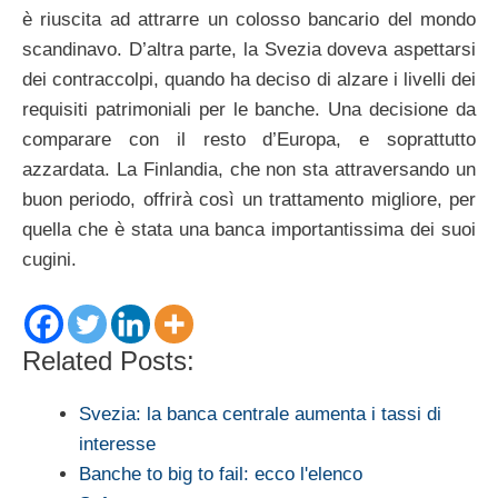
è riuscita ad attrarre un colosso bancario del mondo
scandinavo. D’altra parte, la Svezia doveva aspettarsi
dei contraccolpi, quando ha deciso di alzare i livelli dei
requisiti patrimoniali per le banche. Una decisione da
comparare con il resto d’Europa, e soprattutto
azzardata. La Finlandia, che non sta attraversando un
buon periodo, offrirà così un trattamento migliore, per
quella che è stata una banca importantissima dei suoi
cugini.
Related Posts:
Svezia: la banca centrale aumenta i tassi di
interesse
Banche to big to fail: ecco l'elenco