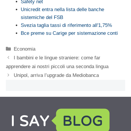
Safety net
Unicredit entra nella lista delle banche
sistemiche del FSB
Svezia taglia tassi di riferimento all'1,75%
Bce preme su Carige per sistemazione conti
Categorie
Economia
I bambini e le lingue straniere: come far
apprendere ai nostri piccoli una seconda lingua
Unipol, arriva l’upgrade da Mediobanca