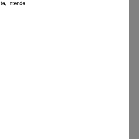
te, intende