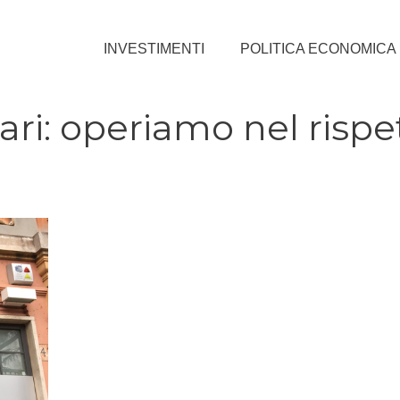
INVESTIMENTI
POLITICA ECONOMICA
ri: operiamo nel rispe