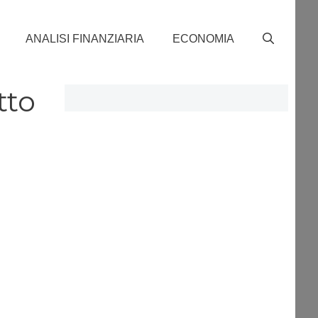
ANALISI FINANZIARIA
ECONOMIA
tto