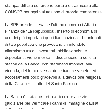
stampa, diffusa sul proprio portale e trasmessa alla
CONSOB per ogni valutazione di propria competenza.
La BPB prende in esame l’ultimo numero di Affari e
Finanza de “La Repubblica”, inserto di economia di
uno dei più importanti quotidiani nazionali. I contenuti
di tale pubblicazione provocano un infondato
allarmismo tra gli investitori, obbligazionisti e
depositanti: viene messa in discussione la solidità
stessa della Banca, con riferimenti infondati alla
vicenda, del tutto diversa, delle banche venete, ed
accostamenti poco gradevoli alla devozione religiosa
della Città per il culto del Santo Patrono.
La Banca è stata costretta a ricorrere alle vie
giudiziarie per verificare i danni di immagine causati