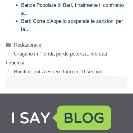
Banca Popolare di Bari, finalmente il confronto
a…
Bari: Corte d'Appello sospende le sanzioni per
la…
Categorie
Redazionale
Uragano in Florida perde potenza, mercati
fiduciosi
Bonifco: potrà essere fatto in 10 secondi