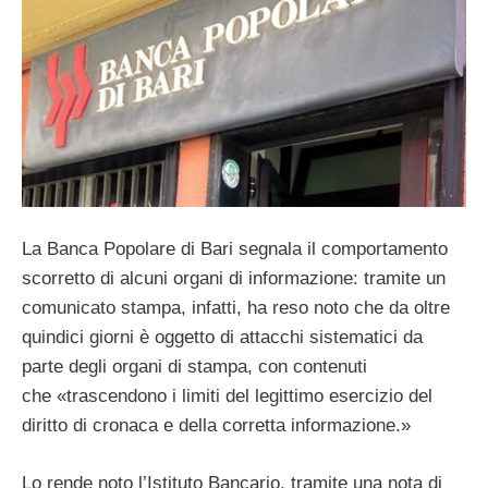
La Banca Popolare di Bari segnala il comportamento
scorretto di alcuni organi di informazione: tramite un
comunicato stampa, infatti, ha reso noto che da oltre
quindici giorni è oggetto di attacchi sistematici da
parte degli organi di stampa, con contenuti
che «trascendono i limiti del legittimo esercizio del
diritto di cronaca e della corretta informazione.»
Lo rende noto l’Istituto Bancario, tramite una nota di