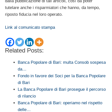
dalla pubblicazione di tali articoli, così da poter
tutelare anche i risparmiatori che hanno, da tempo,
riposto fiducia nel loro operato.
Link al comunicato stampa
Related Posts:
Banca Popolare di Bari: multa Consob sospesa
da…
Fondo in favore dei Soci per la Banca Popolare
di Bari
La Banca Popolare di Bari prosegue il percorso
di rilancio
Banca Popolare di Bari: operiamo nel rispetto
delle…