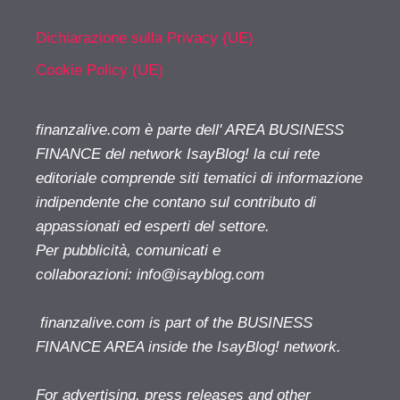
Dichiarazione sulla Privacy (UE)
Cookie Policy (UE)
finanzalive.com è parte dell' AREA BUSINESS
FINANCE del network IsayBlog! la cui rete
editoriale comprende siti tematici di informazione
indipendente che contano sul contributo di
appassionati ed esperti del settore.
Per pubblicità, comunicati e
collaborazioni:
info@isayblog.com
finanzalive.com is part of the BUSINESS
FINANCE AREA inside the IsayBlog! network.
For advertising, press releases and other