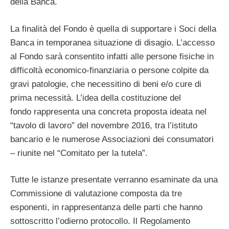
della Banca.
La finalità del Fondo è quella di supportare i Soci della
Banca in temporanea situazione di disagio. L’accesso
al Fondo sarà consentito infatti alle persone fisiche in
difficoltà economico-finanziaria o persone colpite da
gravi patologie, che necessitino di beni e/o cure di
prima necessità. L’idea della costituzione del
fondo rappresenta una concreta proposta ideata nel
“tavolo di lavoro” del novembre 2016, tra l’istituto
bancario e le numerose Associazioni dei consumatori
– riunite nel “Comitato per la tutela”.
Tutte le istanze presentate verranno esaminate da una
Commissione di valutazione composta da tre
esponenti, in rappresentanza delle parti che hanno
sottoscritto l’odierno protocollo. Il Regolamento