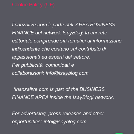
Cookie Policy (UE)
finanzalive.com è parte dell' AREA BUSINESS
FINANCE del network IsayBlog! la cui rete
editoriale comprende siti tematici di informazione
indipendente che contano sul contributo di
appassionati ed esperti del settore.
Per pubblicità, comunicati e
collaborazioni:
info@isayblog.com
finanzalive.com is part of the BUSINESS
FINANCE AREA inside the IsayBlog! network.
For advertising, press releases and other
opportunities:
info@isayblog.com