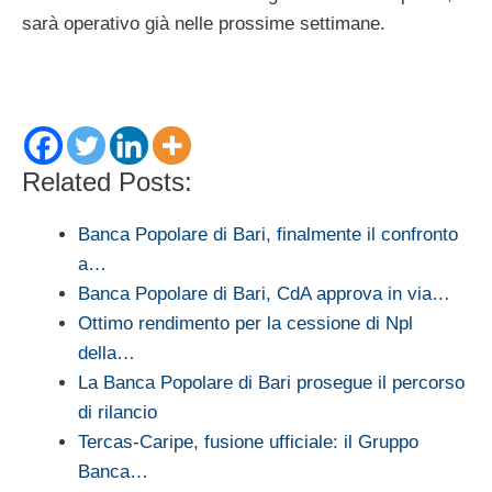
sarà operativo già nelle prossime settimane.
Related Posts:
Banca Popolare di Bari, finalmente il confronto
a…
Banca Popolare di Bari, CdA approva in via…
Ottimo rendimento per la cessione di Npl
della…
La Banca Popolare di Bari prosegue il percorso
di rilancio
Tercas-Caripe, fusione ufficiale: il Gruppo
Banca…