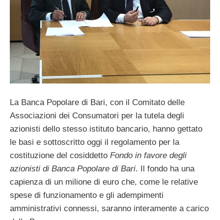
La Banca Popolare di Bari, con il Comitato delle
Associazioni dei Consumatori per la tutela degli
azionisti dello stesso istituto bancario, hanno gettato
le basi e sottoscritto oggi il regolamento per la
costituzione del cosiddetto
Fondo in favore degli
azionisti di Banca Popolare di Bari
. Il fondo ha una
capienza di un milione di euro che, come le relative
spese di funzionamento e gli adempimenti
amministrativi connessi, saranno interamente a carico