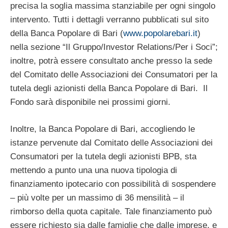
precisa la soglia massima stanziabile per ogni singolo
intervento. Tutti i dettagli verranno pubblicati sul sito
della Banca Popolare di Bari (
www.popolarebari.it
)
nella sezione “Il Gruppo/Investor Relations/Per i Soci”;
inoltre, potrà essere consultato anche presso la sede
del Comitato delle Associazioni dei Consumatori per la
tutela degli azionisti della Banca Popolare di Bari. Il
Fondo sarà disponibile nei prossimi giorni.
Inoltre, la Banca Popolare di Bari, accogliendo le
istanze pervenute dal Comitato delle Associazioni dei
Consumatori per la tutela degli azionisti BPB, sta
mettendo a punto una una nuova tipologia di
finanziamento ipotecario con possibilità di sospendere
– più volte per un massimo di 36 mensilità – il
rimborso della quota capitale. Tale finanziamento può
essere richiesto sia dalle famiglie che dalle imprese, e