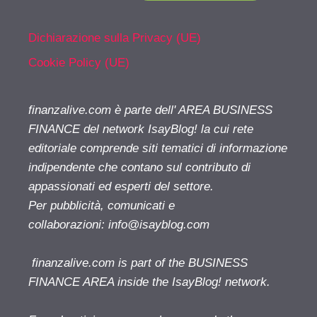
Dichiarazione sulla Privacy (UE)
Cookie Policy (UE)
finanzalive.com è parte dell' AREA BUSINESS
FINANCE del network IsayBlog! la cui rete
editoriale comprende siti tematici di informazione
indipendente che contano sul contributo di
appassionati ed esperti del settore.
Per pubblicità, comunicati e
collaborazioni:
info@isayblog.com
finanzalive.com is part of the BUSINESS
FINANCE AREA inside the IsayBlog! network.