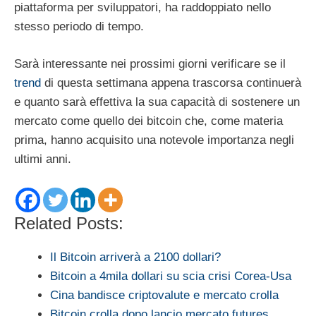
piattaforma per sviluppatori, ha raddoppiato nello
stesso periodo di tempo.
Sarà interessante nei prossimi giorni verificare se il
trend
di questa settimana appena trascorsa continuerà
e quanto sarà effettiva la sua capacità di sostenere un
mercato come quello dei bitcoin che, come materia
prima, hanno acquisito una notevole importanza negli
ultimi anni.
Related Posts:
Il Bitcoin arriverà a 2100 dollari?
Bitcoin a 4mila dollari su scia crisi Corea-Usa
Cina bandisce criptovalute e mercato crolla
Bitcoin crolla dopo lancio mercato futures