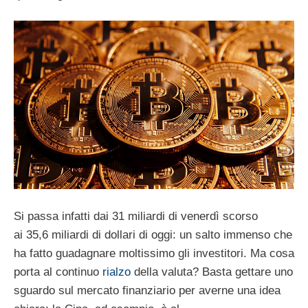
Si passa infatti dai 31 miliardi di venerdì scorso
ai 35,6 miliardi di dollari di oggi: un salto immenso che
ha fatto guadagnare moltissimo gli investitori. Ma cosa
porta al continuo
rialzo
della valuta? Basta gettare uno
sguardo sul mercato finanziario per averne una idea