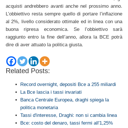
acquisti andrebbero avanti anche nel prossimo anno.
L’obbiettivo resta sempre quello di portare l’inflazione
al 2%, livello considerato ottimale ed in linea con una
buona ripresa economica. Se l’obbiettivo sarà
raggiunto entro la fine dell’anno, allora la BCE potrà
dire di aver attuato la politica giusta.
Related Posts:
Record overnight, depositi Bce a 255 miliardi
La Bce lascia i tassi invariati
Banca Centrale Europea, draghi spiega la
politica monetaria
Tassi d'interesse, Draghi: non si cambia linea
Bce: costo del denaro, tassi fermi all'1,25%