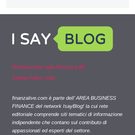
Dichiarazione sulla Privacy (UE)
Cookie Policy (UE)
finanzalive.com è parte dell' AREA BUSINESS
FINANCE del network IsayBlog! la cui rete
editoriale comprende siti tematici di informazione
indipendente che contano sul contributo di
appassionati ed esperti del settore.