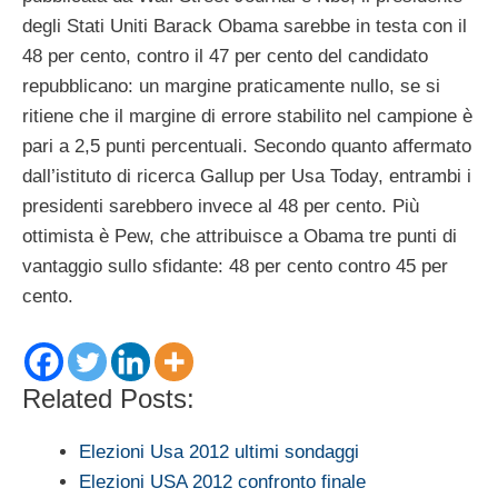
degli Stati Uniti Barack Obama sarebbe in testa con il
48 per cento, contro il 47 per cento del candidato
repubblicano: un margine praticamente nullo, se si
ritiene che il margine di errore stabilito nel campione è
pari a 2,5 punti percentuali. Secondo quanto affermato
dall’istituto di ricerca Gallup per Usa Today, entrambi i
presidenti sarebbero invece al 48 per cento. Più
ottimista è Pew, che attribuisce a Obama tre punti di
vantaggio sullo sfidante: 48 per cento contro 45 per
cento.
Related Posts:
Elezioni Usa 2012 ultimi sondaggi
Elezioni USA 2012 confronto finale