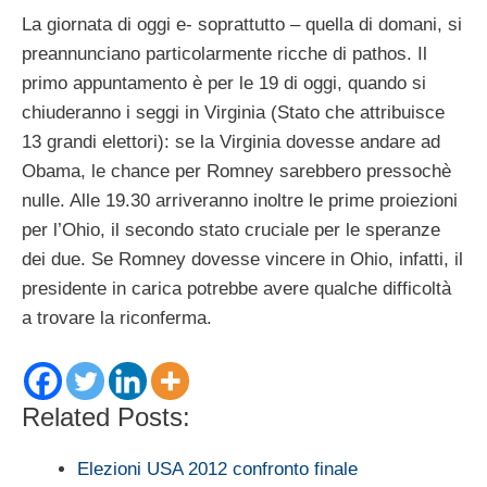
La giornata di oggi e- soprattutto – quella di domani, si
preannunciano particolarmente ricche di pathos. Il
primo appuntamento è per le 19 di oggi, quando si
chiuderanno i seggi in Virginia (Stato che attribuisce
13 grandi elettori): se la Virginia dovesse andare ad
Obama, le chance per Romney sarebbero pressochè
nulle. Alle 19.30 arriveranno inoltre le prime proiezioni
per l’Ohio, il secondo stato cruciale per le speranze
dei due. Se Romney dovesse vincere in Ohio, infatti, il
presidente in carica potrebbe avere qualche difficoltà
a trovare la riconferma.
Related Posts:
Elezioni USA 2012 confronto finale