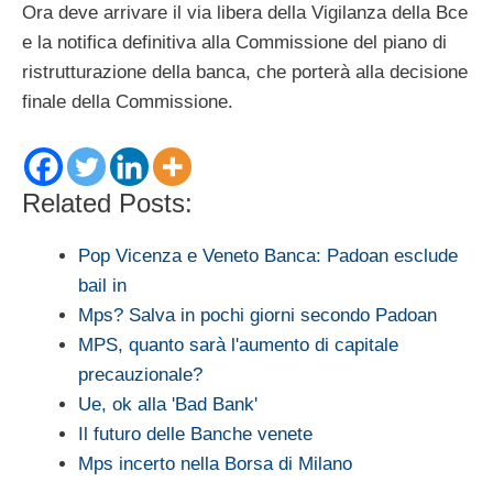
Ora deve arrivare il via libera della Vigilanza della Bce
e la notifica definitiva alla Commissione del piano di
ristrutturazione della banca, che porterà alla decisione
finale della Commissione.
Related Posts:
Pop Vicenza e Veneto Banca: Padoan esclude
bail in
Mps? Salva in pochi giorni secondo Padoan
MPS, quanto sarà l'aumento di capitale
precauzionale?
Ue, ok alla 'Bad Bank'
Il futuro delle Banche venete
Mps incerto nella Borsa di Milano