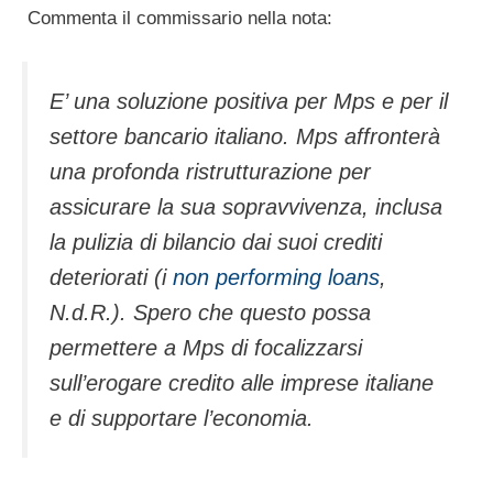
Commenta il commissario nella nota:
E’ una soluzione positiva per Mps e per il
settore bancario italiano. Mps affronterà
una profonda ristrutturazione per
assicurare la sua sopravvivenza, inclusa
la pulizia di bilancio dai suoi crediti
deteriorati (i
non performing loans
,
N.d.R.). Spero che questo possa
permettere a Mps di focalizzarsi
sull’erogare credito alle imprese italiane
e di supportare l’economia.