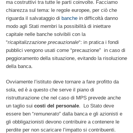
ma costruttivi tra tutte le parti coinvolte. Facciamo
chiarezza sul tema: le regole europee, per ciò che
riguarda il salvataggio di
banche
in difficoltà danno
modo agli Stati membri la possibilità di iniettare
capitale nelle banche solvibili con la
“
ricapitalizzazione precauzionale
“: in pratica i fondi
pubblici vengono usati come “precauzione” in caso di
peggioramento della situazione, evitando la risoluzione
della banca.
Ovviamente l’istituto deve tornare a fare profitto da
sola, ed è a questo che serve il piano di
ristrutturazione che nel caso di MPS prevede anche
un taglio sui
costi del personale
. Lo Stato deve
essere ben “
remunerato
” dalla banca e gli azionisti e
gli obbligazionisti devono contribuire a contenere le
perdite per non scaricare l’impatto si contribuenti.