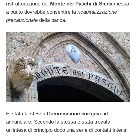
ristrutturazione del
Monte dei Paschi di Siena
messo
a punto dovrebbe consentire la
ricapitalizzazione
precauzionale
della banca.
E’ stata la stessa
Commissione europea
ad
annunciare. Secondo la stessa è stata trovata
un’intesa di principio dopo una serie di contatti intensi