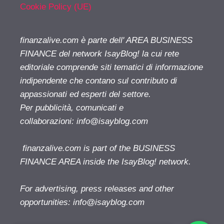
Cookie Policy (UE)
finanzalive.com è parte dell' AREA BUSINESS
FINANCE del network IsayBlog! la cui rete
editoriale comprende siti tematici di informazione
indipendente che contano sul contributo di
appassionati ed esperti del settore.
Per pubblicità, comunicati e
collaborazioni:
info@isayblog.com
finanzalive.com is part of the BUSINESS
FINANCE AREA inside the IsayBlog! network.
For advertising, press releases and other
opportunities:
info@isayblog.com