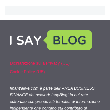
Dichiarazione sulla Privacy (UE)
Cookie Policy (UE)
finanzalive.com è parte dell' AREA BUSINESS
FINANCE del network IsayBlog! la cui rete
editoriale comprende siti tematici di informazione
indipendente che contano sul contributo di