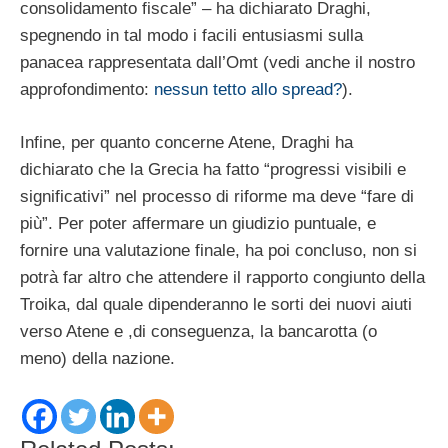
consolidamento fiscale” – ha dichiarato Draghi,
spegnendo in tal modo i facili entusiasmi sulla
panacea rappresentata dall’Omt (vedi anche il nostro
approfondimento:
nessun tetto allo spread?
).
Infine, per quanto concerne Atene, Draghi ha
dichiarato che la Grecia ha fatto “progressi visibili e
significativi” nel processo di riforme ma deve “fare di
più”. Per poter affermare un giudizio puntuale, e
fornire una valutazione finale, ha poi concluso, non si
potrà far altro che attendere il rapporto congiunto della
Troika, dal quale dipenderanno le sorti dei nuovi aiuti
verso Atene e ,di conseguenza, la bancarotta (o
meno) della nazione.