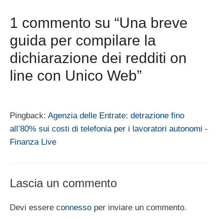
1 commento su “Una breve
guida per compilare la
dichiarazione dei redditi on
line con Unico Web”
Pingback:
Agenzia delle Entrate: detrazione fino
all’80% sui costi di telefonia per i lavoratori autonomi -
Finanza Live
Lascia un commento
Devi essere
connesso
per inviare un commento.