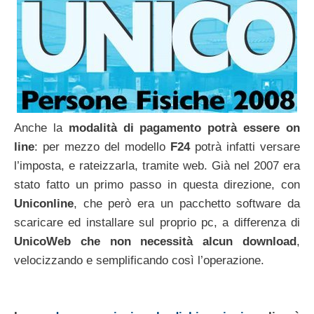
Anche la
modalità di pagamento potrà essere on
line
: per mezzo del modello
F24
potrà infatti versare
l’imposta, e rateizzarla, tramite web. Già nel 2007 era
stato fatto un primo passo in questa direzione, con
Uniconline
, che però era un pacchetto software da
scaricare ed installare sul proprio pc, a differenza di
UnicoWeb che non necessità alcun download
,
velocizzando e semplificando così l’operazione.