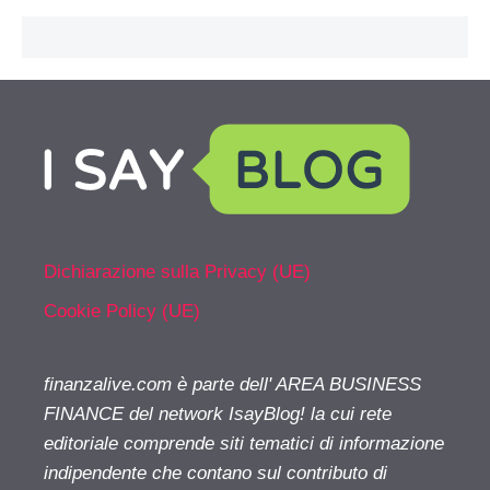
Dichiarazione sulla Privacy (UE)
Cookie Policy (UE)
finanzalive.com è parte dell' AREA BUSINESS
FINANCE del network IsayBlog! la cui rete
editoriale comprende siti tematici di informazione
indipendente che contano sul contributo di