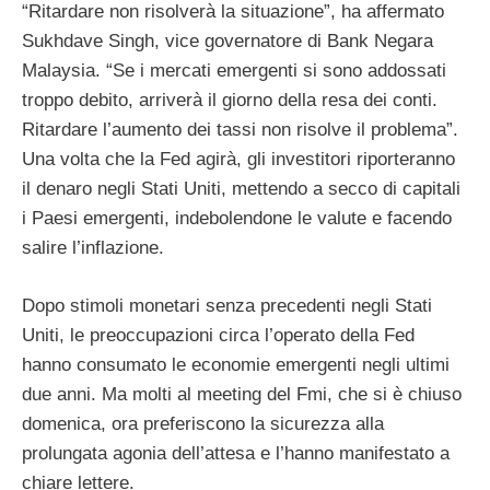
“Ritardare non risolverà la situazione”, ha affermato
Sukhdave Singh, vice governatore di Bank Negara
Malaysia. “Se i mercati emergenti si sono addossati
troppo debito, arriverà il giorno della resa dei conti.
Ritardare l’aumento dei tassi non risolve il problema”.
Una volta che la Fed agirà, gli investitori riporteranno
il denaro negli Stati Uniti, mettendo a secco di capitali
i Paesi emergenti, indebolendone le valute e facendo
salire l’inflazione.
Dopo stimoli monetari senza precedenti negli Stati
Uniti, le preoccupazioni circa l’operato della Fed
hanno consumato le economie emergenti negli ultimi
due anni. Ma molti al meeting del Fmi, che si è chiuso
domenica, ora preferiscono la sicurezza alla
prolungata agonia dell’attesa e l’hanno manifestato a
chiare lettere.