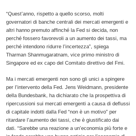
“Quest’anno, rispetto a quello scorso, molti
governatori di banche centrali dei mercati emergenti e
altri hanno premuto affinché la Fed si decida, non
perché fossero favorevoli a un aumento dei tassi, ma
perché intendono ridurre l’incertezza”, spiega
Tharman Shanmugaratnam, vice primo ministro di
Singapore ed ex capo del Comitato direttivo del Fmi.
Ma i mercati emergenti non sono gli unici a spingere
per l’intervento della Fed. Jens Weidmann, presidente
della Bundesbank, ha dichiarato che la prospettiva di
ripercussioni sui mercati emergenti a causa di deflussi
di capitale indotti dalla Fed “non è un motivo” per
ritardare l’aumento dei tassi, che è giustificato dai
dati. “Sarebbe una reazione a un’economia più forte e