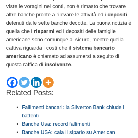
viste le voragini nei conti, non è rimasto che trovare
altre banche pronte a rilevare le attività ed i
depositi
detenuti dalle sette banche decotte. La buona notizia è
quella che i
risparmi
ed i depositi delle famiglie
americane sono comunque al sicuro, mentre quella
cattiva riguarda i costi che il
sistema bancario
americano
è chiamato ad assumersi a seguito di
questa raffica di
insolvenze
.
Related Posts:
Fallimenti bancari: la Silverton Bank chiude i
battenti
Banche Usa: record fallimenti
Banche USA: cala il sipario su American