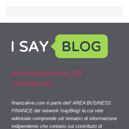
Dichiarazione sulla Privacy (UE)
Cookie Policy (UE)
finanzalive.com è parte dell' AREA BUSINESS
FINANCE del network IsayBlog! la cui rete
editoriale comprende siti tematici di informazione
indipendente che contano sul contributo di