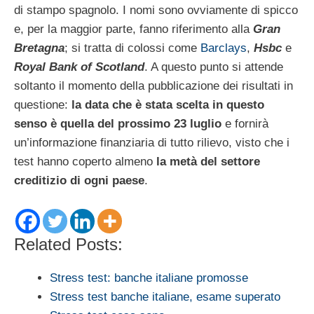
di stampo spagnolo. I nomi sono ovviamente di spicco
e, per la maggior parte, fanno riferimento alla
Gran
Bretagna
; si tratta di colossi come
Barclays
,
Hsbc
e
Royal Bank of Scotland
. A questo punto si attende
soltanto il momento della pubblicazione dei risultati in
questione:
la data che è stata scelta in questo
senso è quella del prossimo 23 luglio
e fornirà
un’informazione finanziaria di tutto rilievo, visto che i
test hanno coperto almeno
la metà del settore
creditizio di ogni paese
.
Related Posts:
Stress test: banche italiane promosse
Stress test banche italiane, esame superato