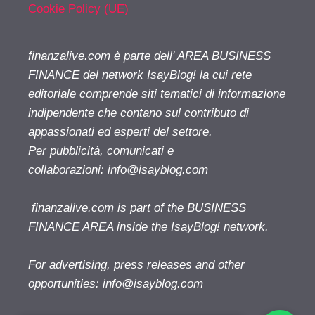
Cookie Policy (UE)
finanzalive.com è parte dell' AREA BUSINESS
FINANCE del network IsayBlog! la cui rete
editoriale comprende siti tematici di informazione
indipendente che contano sul contributo di
appassionati ed esperti del settore.
Per pubblicità, comunicati e
collaborazioni:
info@isayblog.com
finanzalive.com is part of the BUSINESS
FINANCE AREA inside the IsayBlog! network.
For advertising, press releases and other
opportunities:
info@isayblog.com