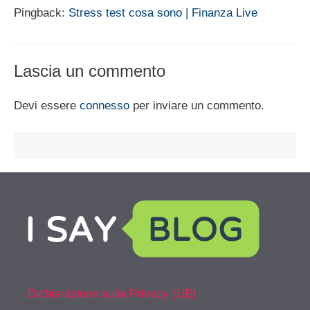
Pingback:
Stress test cosa sono | Finanza Live
Lascia un commento
Devi essere
connesso
per inviare un commento.
Dichiarazione sulla Privacy (UE)