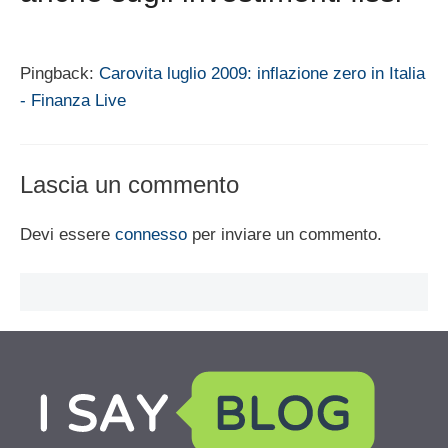
Pingback:
Carovita luglio 2009: inflazione zero in Italia
- Finanza Live
Lascia un commento
Devi essere
connesso
per inviare un commento.