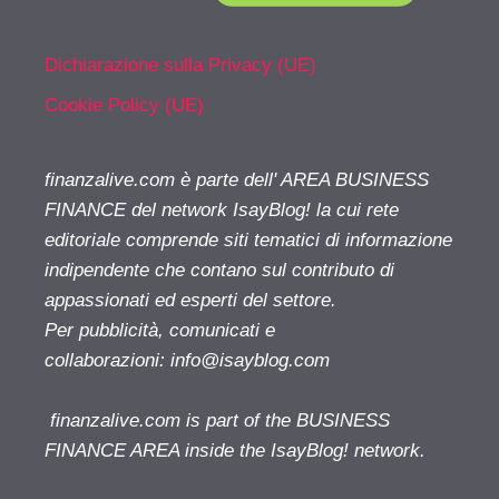
Dichiarazione sulla Privacy (UE)
Cookie Policy (UE)
finanzalive.com è parte dell' AREA BUSINESS
FINANCE del network IsayBlog! la cui rete
editoriale comprende siti tematici di informazione
indipendente che contano sul contributo di
appassionati ed esperti del settore.
Per pubblicità, comunicati e
collaborazioni:
info@isayblog.com
finanzalive.com is part of the BUSINESS
FINANCE AREA inside the IsayBlog! network.