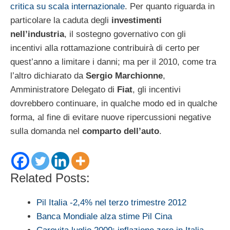
critica su scala internazionale
. Per quanto riguarda in
particolare la caduta degli
investimenti
nell’industria
, il sostegno governativo con gli
incentivi alla rottamazione contribuirà di certo per
quest’anno a limitare i danni; ma per il 2010, come tra
l’altro dichiarato da
Sergio Marchionne
,
Amministratore Delegato di
Fiat
, gli incentivi
dovrebbero continuare, in qualche modo ed in qualche
forma, al fine di evitare nuove ripercussioni negative
sulla domanda nel
comparto dell’auto
.
Related Posts:
Pil Italia -2,4% nel terzo trimestre 2012
Banca Mondiale alza stime Pil Cina