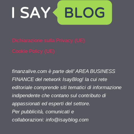
Dichiarazione sulla Privacy (UE)
Cookie Policy (UE)
finanzalive.com è parte dell' AREA BUSINESS
FINANCE del network IsayBlog! la cui rete
editoriale comprende siti tematici di informazione
indipendente che contano sul contributo di
appassionati ed esperti del settore.
Per pubblicità, comunicati e
collaborazioni:
info@isayblog.com