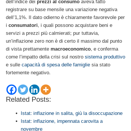
dell’indice dei
prezzi al consumo
aveva fatto
registrare su base mensile una variazione negativa
dell’1,1%. Il dato odierno è chiaramente favorevole per
i
consumatori
, i quali possono acquistare beni e
servizi a prezzi più calmierati; pur tuttavia,
un’inflazione zero non è di certo il massimo dal punto
di vista prettamente
macroeconomico
, e conferma
come l’impatto della crisi sul nostro
sistema produttivo
e sulle
capacità di spesa delle famiglie
sia stato
fortemente negativo.
Related Posts:
Istat: inflazione in salita, giù la disoccupazione
Istat: inflazione, impennata carovita a
novembre