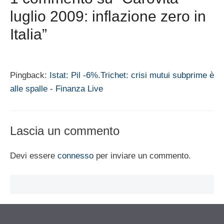
luglio 2009: inflazione zero in
Italia”
Pingback:
Istat: Pil -6%.Trichet: crisi mutui subprime è
alle spalle - Finanza Live
Lascia un commento
Devi essere
connesso
per inviare un commento.