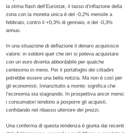
la stima flash dell’Eurostat, il tasso d’inflazione della
zona con la moneta unica è del -0,2% mensile a
febbraio, contro il +0,3% di gennaio, e del -0,3%
annuo.
In una situazione di deflazione il denaro acquisisce
valore: in soldoni quel che ieri si poteva acquistare
con un euro diventa abbordabile per qualche
centesimo in meno. Per il portafoglio dei cittadini
potrebbe essere una bella notizia. Ma non è così per
gli economisti. Innanzitutto a monte: significa che
l’economia sta stagnando. In prospettiva ancor meno:
i consumatori tendono a posporre gli acquisti,
confidando nel ribasso ulteriore dei prezzi.
Una conferma di questa tendenza è giunta dai recenti