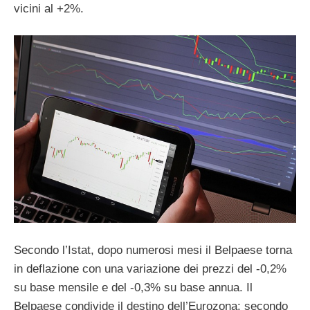
vicini al +2%.
Secondo l’Istat, dopo numerosi mesi il Belpaese torna
in deflazione con una variazione dei prezzi del -0,2%
su base mensile e del -0,3% su base annua. Il
Belpaese condivide il destino dell’Eurozona: secondo