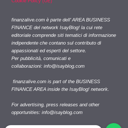
Cookie Policy (UE)
finanzalive.com è parte dell' AREA BUSINESS
FINANCE del network IsayBlog! la cui rete
editoriale comprende siti tematici di informazione
indipendente che contano sul contributo di
appassionati ed esperti del settore.
Per pubblicità, comunicati e
collaborazioni:
info@isayblog.com
finanzalive.com is part of the BUSINESS
FINANCE AREA inside the IsayBlog! network.
For advertising, press releases and other
opportunities:
info@isayblog.com