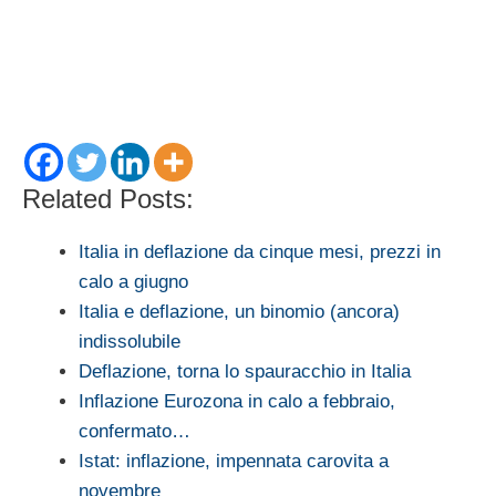
Related Posts:
Italia in deflazione da cinque mesi, prezzi in
calo a giugno
Italia e deflazione, un binomio (ancora)
indissolubile
Deflazione, torna lo spauracchio in Italia
Inflazione Eurozona in calo a febbraio,
confermato…
Istat: inflazione, impennata carovita a
novembre