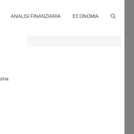
ANALISI FINANZIARIA
ECONOMIA
tria