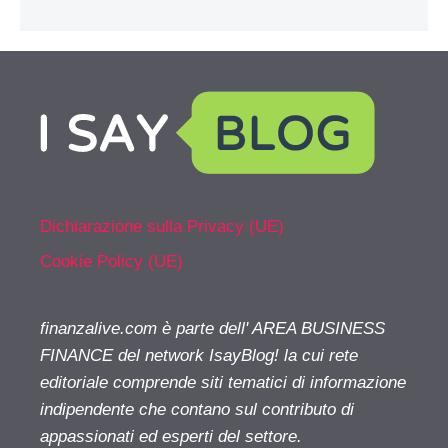
Dichiarazione sulla Privacy (UE)
Cookie Policy (UE)
finanzalive.com è parte dell' AREA BUSINESS
FINANCE del network IsayBlog! la cui rete
editoriale comprende siti tematici di informazione
indipendente che contano sul contributo di
appassionati ed esperti del settore.