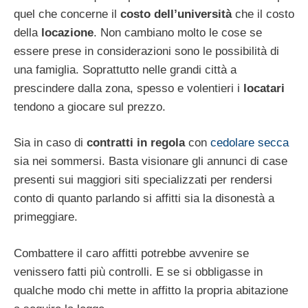
quel che concerne il
costo dell’università
che il costo
della
locazione
. Non cambiano molto le cose se
essere prese in considerazioni sono le possibilità di
una famiglia. Soprattutto nelle grandi città a
prescindere dalla zona, spesso e volentieri i
locatari
tendono a giocare sul prezzo.
Sia in caso di
contratti in regola
con
cedolare secca
sia nei sommersi. Basta visionare gli annunci di case
presenti sui maggiori siti specializzati per rendersi
conto di quanto parlando si affitti sia la disonestà a
primeggiare.
Combattere il caro affitti potrebbe avvenire se
venissero fatti più controlli. E se si obbligasse in
qualche modo chi mette in affitto la propria abitazione