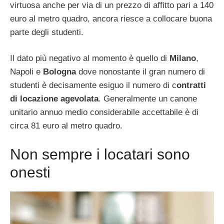
virtuosa anche per via di un prezzo di affitto pari a 140
euro al metro quadro, ancora riesce a collocare buona
parte degli studenti.
Il dato più negativo al momento è quello di
Milano
,
Napoli e
Bologna
dove nonostante il gran numero di
studenti è decisamente esiguo il numero di c
ontratti
di locazione agevolata
. Generalmente un canone
unitario annuo medio considerabile accettabile è di
circa 81 euro al metro quadro.
Non sempre i locatari sono
onesti