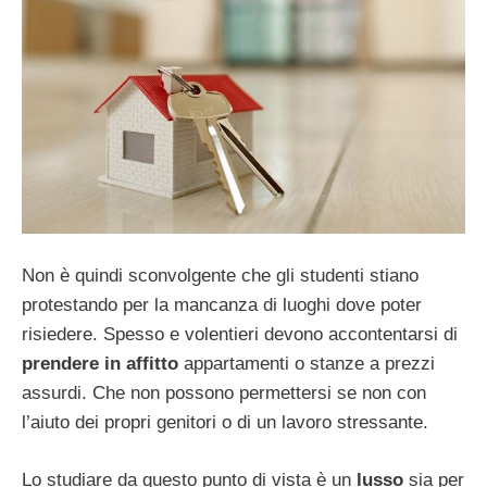
Non è quindi sconvolgente che gli studenti stiano
protestando per la mancanza di luoghi dove poter
risiedere. Spesso e volentieri devono accontentarsi di
prendere in affitto
appartamenti o stanze a prezzi
assurdi. Che non possono permettersi se non con
l’aiuto dei propri genitori o di un lavoro stressante.
Lo studiare da questo punto di vista è un
lusso
sia per