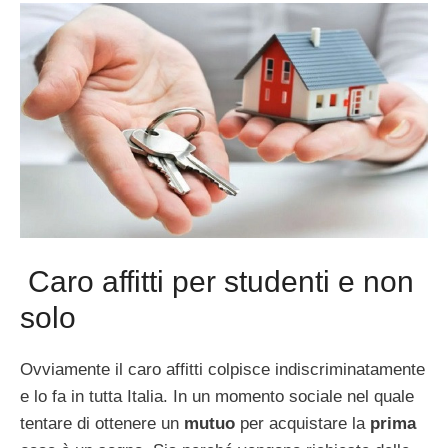
Caro affitti per studenti e non
solo
Ovviamente il caro affitti colpisce indiscriminatamente
e lo fa in tutta Italia. In un momento sociale nel quale
tentare di ottenere un
mutuo
per acquistare la
prima