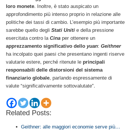
loro monete
. Inoltre, è stato auspicato un
approfondimento più intenso proprio in relazione alle
politiche dei tassi di cambio. L’esempio più importante
sarebbe quello degli
Stati Uniti
e della pressione
esercitata contro la
Cina
per ottenere un
apprezzamento significativo dello
yuan
:
Geithner
ha incolpato quei paesi che presentano ingenti riserve
valutarie estere, perché ritenute le
principali
responsabili delle distorsioni del sistema
finanziario globale
, parlando espressamente di
valute “significativamente sottovalutate”.
Related Posts:
Geithner: alle maggiori economie serve più…