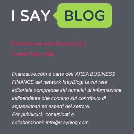
Dichiarazione sulla Privacy (UE)
Cookie Policy (UE)
finanzalive.com è parte dell' AREA BUSINESS
FINANCE del network IsayBlog! la cui rete
editoriale comprende siti tematici di informazione
indipendente che contano sul contributo di
appassionati ed esperti del settore.
Per pubblicità, comunicati e
collaborazioni:
info@isayblog.com