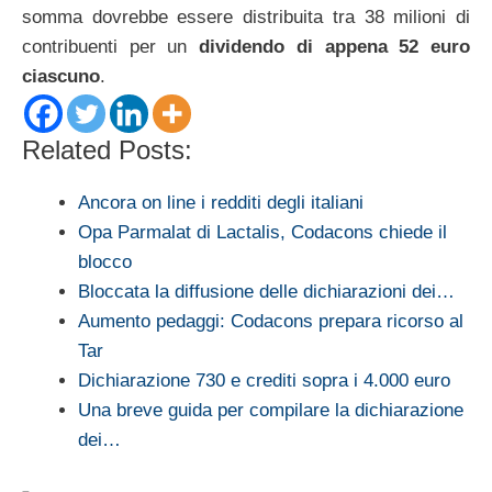
somma dovrebbe essere distribuita tra 38 milioni di
contribuenti per un
dividendo di appena 52 euro
ciascuno
.
Related Posts:
Ancora on line i redditi degli italiani
Opa Parmalat di Lactalis, Codacons chiede il
blocco
Bloccata la diffusione delle dichiarazioni dei…
Aumento pedaggi: Codacons prepara ricorso al
Tar
Dichiarazione 730 e crediti sopra i 4.000 euro
Una breve guida per compilare la dichiarazione
dei…