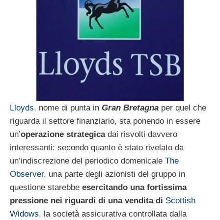
Lloyds
, nome di punta in
Gran Bretagna
per quel che
riguarda il settore finanziario, sta ponendo in essere
un’
operazione strategica
dai risvolti davvero
interessanti: secondo quanto è stato rivelato da
un’indiscrezione del periodico domenicale
The
Observer
, una parte degli azionisti del gruppo in
questione starebbe
esercitando una fortissima
pressione nei riguardi di una vendita di
Scottish
Widows
, la società assicurativa controllata dalla