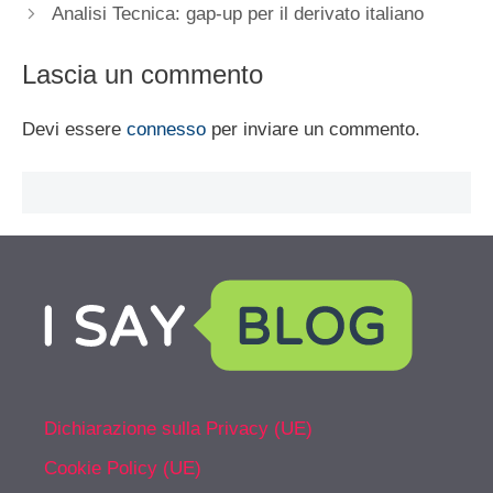
Analisi Tecnica: gap-up per il derivato italiano
Lascia un commento
Devi essere
connesso
per inviare un commento.
Dichiarazione sulla Privacy (UE)
Cookie Policy (UE)