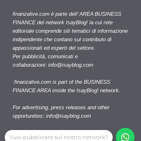
finanzalive.com è parte dell' AREA BUSINESS
FINANCE del network IsayBlog! la cui rete
editoriale comprende siti tematici di informazione
indipendente che contano sul contributo di
appassionati ed esperti del settore.
Per pubblicità, comunicati e
collaborazioni:
info@isayblog.com
finanzalive.com is part of the BUSINESS
FINANCE AREA inside the IsayBlog! network.
For advertising, press releases and other
opportunities:
info@isayblog.com
Vuoi pubblicare sul nostro network?