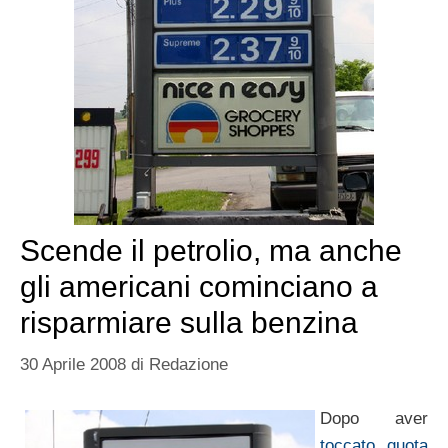
Scende il petrolio, ma anche
gli americani cominciano a
risparmiare sulla benzina
30 Aprile 2008
di
Redazione
Dopo aver
toccato quota