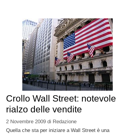
Crollo Wall Street: notevole
rialzo delle vendite
2 Novembre 2009
di
Redazione
Quella che sta per iniziare a Wall Street è una