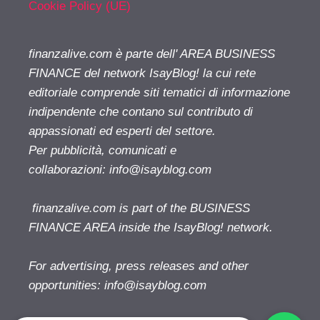
Cookie Policy (UE)
finanzalive.com è parte dell' AREA BUSINESS
FINANCE del network IsayBlog! la cui rete
editoriale comprende siti tematici di informazione
indipendente che contano sul contributo di
appassionati ed esperti del settore.
Per pubblicità, comunicati e
collaborazioni:
info@isayblog.com
finanzalive.com is part of the BUSINESS
FINANCE AREA inside the IsayBlog! network.
For advertising, press releases and other
opportunities:
info@isayblog.com