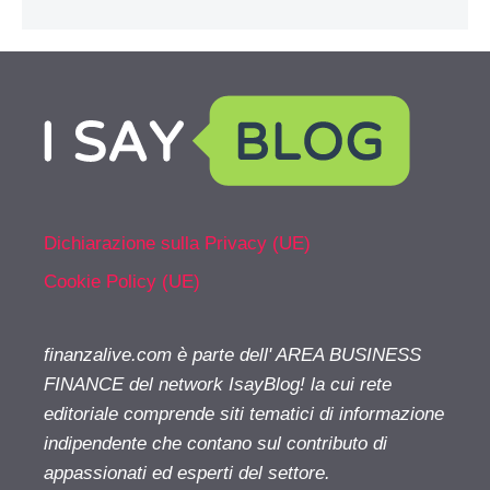
Dichiarazione sulla Privacy (UE)
Cookie Policy (UE)
finanzalive.com è parte dell' AREA BUSINESS
FINANCE del network IsayBlog! la cui rete
editoriale comprende siti tematici di informazione
indipendente che contano sul contributo di
appassionati ed esperti del settore.