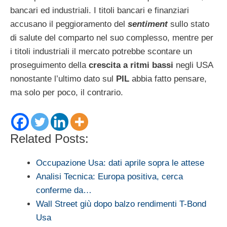
bancari ed industriali. I titoli bancari e finanziari
accusano il peggioramento del
sentiment
sullo stato
di salute del comparto nel suo complesso, mentre per
i titoli industriali il mercato potrebbe scontare un
proseguimento della
crescita a ritmi bassi
negli USA
nonostante l’ultimo dato sul
PIL
abbia fatto pensare,
ma solo per poco, il contrario.
Related Posts:
Occupazione Usa: dati aprile sopra le attese
Analisi Tecnica: Europa positiva, cerca
conferme da…
Wall Street giù dopo balzo rendimenti T-Bond
Usa