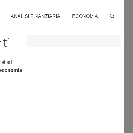
ANALISI FINANZIARIA
ECONOMIA
ti
alisti
economia