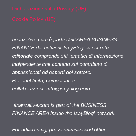
Dichiarazione sulla Privacy (UE)
Cookie Policy (UE)
finanzalive.com è parte dell' AREA BUSINESS
FINANCE del network IsayBlog! la cui rete
editoriale comprende siti tematici di informazione
indipendente che contano sul contributo di
appassionati ed esperti del settore.
Per pubblicità, comunicati e
collaborazioni:
info@isayblog.com
finanzalive.com is part of the BUSINESS
FINANCE AREA inside the IsayBlog! network.
For advertising, press releases and other