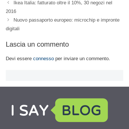
Ikea Italia: fatturato oltre il 10%, 30 negozi nel
2016
Nuovo passaporto europeo: microchip e impronte
digitali
Lascia un commento
Devi essere
connesso
per inviare un commento.