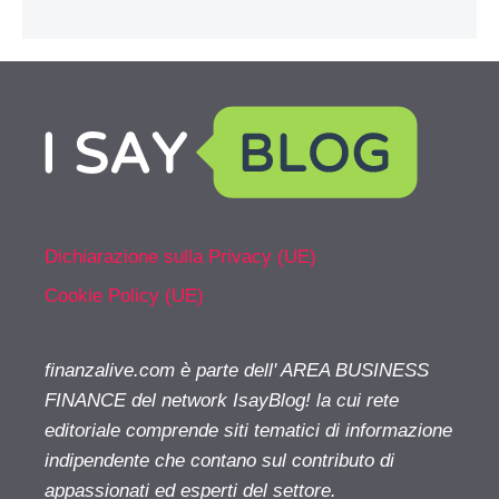
Dichiarazione sulla Privacy (UE)
Cookie Policy (UE)
finanzalive.com è parte dell' AREA BUSINESS
FINANCE del network IsayBlog! la cui rete
editoriale comprende siti tematici di informazione
indipendente che contano sul contributo di
appassionati ed esperti del settore.