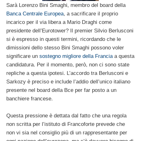
Sarà Lorenzo Bini Smaghi, membro del board della
Banca Centrale Europea
, a sacrificare il proprio
incarico per il via libera a Mario Draghi come
presidente dell’Eurotower? Il premier Silvio Berlusconi
si è espresso in questi termini, ricordando che le
dimissioni dello stesso Bini Smaghi possono voler
significare un
sostegno migliore della Francia
a questa
candidatura. Per il momento, però, non ci sono state
repliche a questa ipotesi. L’accordo tra Berlusconi e
Sarkozy è preciso e include l’addio dell’unico italiano
presente nel board della Bce per far posto a un
banchiere francese.
Questa pressione è dettata dal fatto che una regola
non scritta per l’istituto di Francoforte prevede che
non vi sia nel consiglio più di un rappresentante per