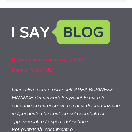
Dichiarazione sulla Privacy (UE)
Cookie Policy (UE)
finanzalive.com è parte dell' AREA BUSINESS
FINANCE del network IsayBlog! la cui rete
editoriale comprende siti tematici di informazione
indipendente che contano sul contributo di
appassionati ed esperti del settore.
Per pubblicità, comunicati e