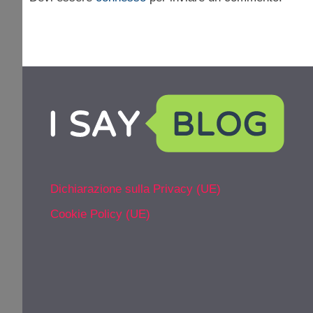
Dichiarazione sulla Privacy (UE)
Cookie Policy (UE)