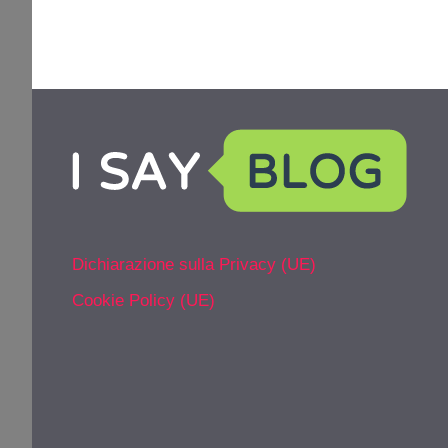
Dichiarazione sulla Privacy (UE)
Cookie Policy (UE)