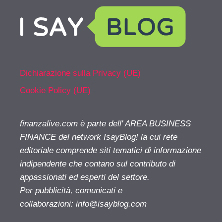
Dichiarazione sulla Privacy (UE)
Cookie Policy (UE)
finanzalive.com è parte dell' AREA BUSINESS
FINANCE del network IsayBlog! la cui rete
editoriale comprende siti tematici di informazione
indipendente che contano sul contributo di
appassionati ed esperti del settore.
Per pubblicità, comunicati e
collaborazioni:
info@isayblog.com