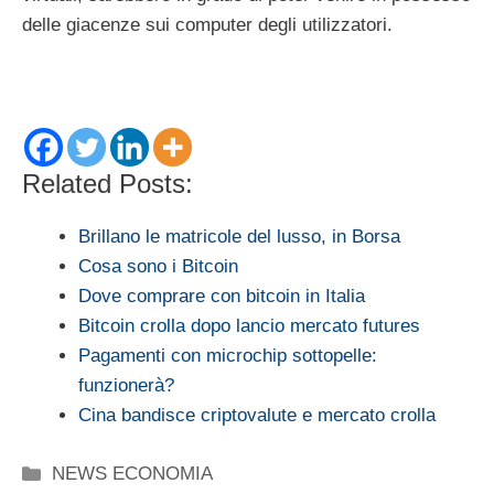
delle giacenze sui computer degli utilizzatori.
Related Posts:
Brillano le matricole del lusso, in Borsa
Cosa sono i Bitcoin
Dove comprare con bitcoin in Italia
Bitcoin crolla dopo lancio mercato futures
Pagamenti con microchip sottopelle:
funzionerà?
Cina bandisce criptovalute e mercato crolla
Categorie
NEWS ECONOMIA