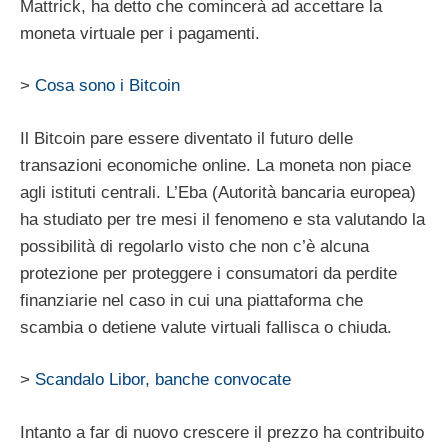
Mattrick, ha detto che comincerà ad accettare la
moneta virtuale per i pagamenti.
>
Cosa sono i Bitcoin
Il Bitcoin pare essere diventato il futuro delle
transazioni economiche online. La moneta non piace
agli istituti centrali. L’Eba (Autorità bancaria europea)
ha studiato per tre mesi il fenomeno e sta valutando la
possibilità di regolarlo visto che non c’è alcuna
protezione per proteggere i consumatori da perdite
finanziarie nel caso in cui una piattaforma che
scambia o detiene valute virtuali fallisca o chiuda.
>
Scandalo Libor, banche convocate
Intanto a far di nuovo crescere il prezzo ha contribuito