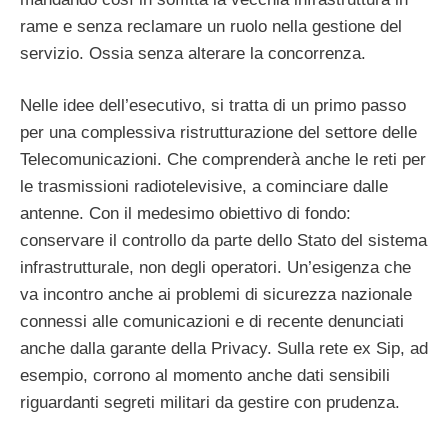
rame e senza reclamare un ruolo nella gestione del
servizio. Ossia senza alterare la concorrenza.
Nelle idee dell’esecutivo, si tratta di un primo passo
per una complessiva ristrutturazione del settore delle
Telecomunicazioni. Che comprenderà anche le reti per
le trasmissioni radiotelevisive, a cominciare dalle
antenne. Con il medesimo obiettivo di fondo:
conservare il controllo da parte dello Stato del sistema
infrastrutturale, non degli operatori. Un’esigenza che
va incontro anche ai problemi di sicurezza nazionale
connessi alle comunicazioni e di recente denunciati
anche dalla garante della Privacy. Sulla rete ex Sip, ad
esempio, corrono al momento anche dati sensibili
riguardanti segreti militari da gestire con prudenza.