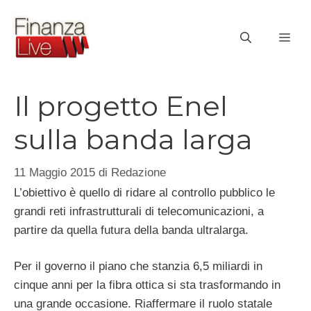
Vai
al
ME
contenuto
Il progetto Enel
sulla banda larga
11 Maggio 2015
di
Redazione
L’obiettivo è quello di ridare al controllo pubblico le
grandi reti infrastrutturali di telecomunicazioni, a
partire da quella futura della banda ultralarga.
Per il governo il piano che stanzia 6,5 miliardi in
cinque anni per la fibra ottica si sta trasformando in
una grande occasione. Riaffermare il ruolo statale