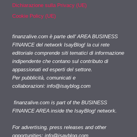
Dichiarazione sulla Privacy (UE)
Cookie Policy (UE)
finanzalive.com è parte dell' AREA BUSINESS
FINANCE del network IsayBlog! la cui rete
editoriale comprende siti tematici di informazione
indipendente che contano sul contributo di
appassionati ed esperti del settore.
Per pubblicità, comunicati e
collaborazioni:
info@isayblog.com
finanzalive.com is part of the BUSINESS
FINANCE AREA inside the IsayBlog! network.
For advertising, press releases and other
opportunities:
info@isayblog.com