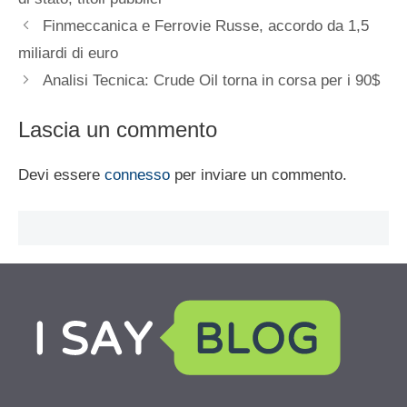
Finmeccanica e Ferrovie Russe, accordo da 1,5
miliardi di euro
Analisi Tecnica: Crude Oil torna in corsa per i 90$
Lascia un commento
Devi essere
connesso
per inviare un commento.