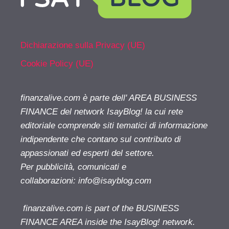
Dichiarazione sulla Privacy (UE)
Cookie Policy (UE)
finanzalive.com è parte dell' AREA BUSINESS
FINANCE del network IsayBlog! la cui rete
editoriale comprende siti tematici di informazione
indipendente che contano sul contributo di
appassionati ed esperti del settore.
Per pubblicità, comunicati e
collaborazioni:
info@isayblog.com
finanzalive.com is part of the BUSINESS
FINANCE AREA inside the IsayBlog! network.