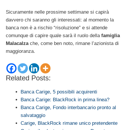
Sicuramente nelle prossime settimane si capirà
davvero chi saranno gli interessati: al momento la
banca non è a rischio “risoluzione” e si attende
comunque di capire quale sarà il ruolo della
famiglia
Malacalza
che, come ben noto, rimane l’azionista di
maggioranza.
Related Posts:
Banca Carige, 5 possibili acquirenti
Banca Carige: BlackRock in prima linea?
Banca Carige, Fondo interbancario pronto al
salvataggio
Carige, BlackRock rimane unico pretendente