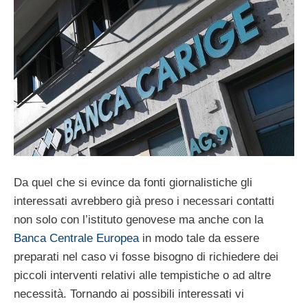
Da quel che si evince da fonti giornalistiche gli
interessati avrebbero già preso i necessari contatti
non solo con l’istituto genovese ma anche con la
Banca Centrale Europea
in modo tale da essere
preparati nel caso vi fosse bisogno di richiedere dei
piccoli interventi relativi alle tempistiche o ad altre
necessità. Tornando ai possibili interessati vi