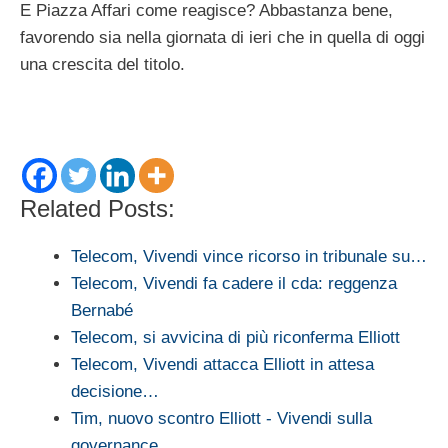
E Piazza Affari come reagisce? Abbastanza bene,
favorendo sia nella giornata di ieri che in quella di oggi
una crescita del titolo.
Related Posts:
Telecom, Vivendi vince ricorso in tribunale su…
Telecom, Vivendi fa cadere il cda: reggenza
Bernabé
Telecom, si avvicina di più riconferma Elliott
Telecom, Vivendi attacca Elliott in attesa
decisione…
Tim, nuovo scontro Elliott - Vivendi sulla
governance