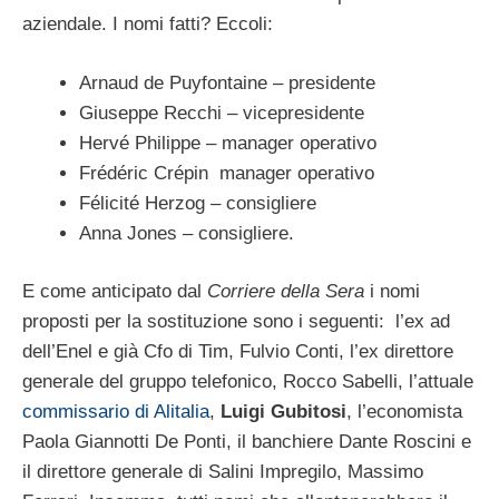
aziendale. I nomi fatti? Eccoli:
Arnaud de Puyfontaine – presidente
Giuseppe Recchi – vicepresidente
Hervé Philippe – manager operativo
Frédéric Crépin manager operativo
Félicité Herzog – consigliere
Anna Jones – consigliere.
E come anticipato dal
Corriere della Sera
i nomi
proposti per la sostituzione sono i seguenti: l’ex ad
dell’Enel e già Cfo di Tim, Fulvio Conti, l’ex direttore
generale del gruppo telefonico, Rocco Sabelli, l’attuale
commissario di Alitalia
,
Luigi Gubitosi
, l’economista
Paola Giannotti De Ponti, il banchiere Dante Roscini e
il direttore generale di Salini Impregilo, Massimo