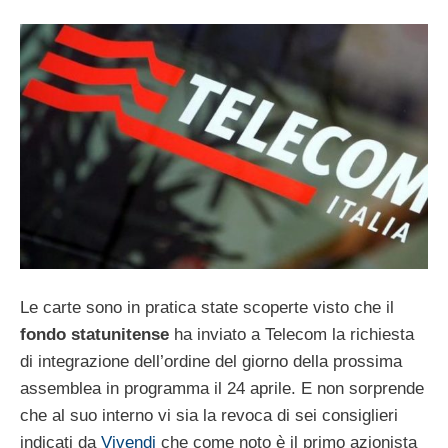
Le carte sono in pratica state scoperte visto che il
fondo statunitense
ha inviato a Telecom la richiesta
di integrazione dell’ordine del giorno della prossima
assemblea in programma il 24 aprile. E non sorprende
che al suo interno vi sia la revoca di sei consiglieri
indicati da
Vivendi
che come noto è il primo azionista