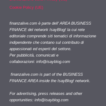
Cookie Policy (UE)
finanzalive.com è parte dell' AREA BUSINESS
FINANCE del network IsayBlog! la cui rete
editoriale comprende siti tematici di informazione
indipendente che contano sul contributo di
appassionati ed esperti del settore.
Per pubblicità, comunicati e
collaborazioni:
info@isayblog.com
finanzalive.com is part of the BUSINESS
FINANCE AREA inside the IsayBlog! network.
For advertising, press releases and other
opportunities:
info@isayblog.com