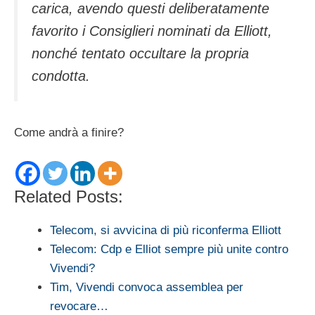
carica, avendo questi deliberatamente
favorito i Consiglieri nominati da Elliott,
nonché tentato occultare la propria
condotta.
Come andrà a finire?
Related Posts:
Telecom, si avvicina di più riconferma Elliott
Telecom: Cdp e Elliot sempre più unite contro
Vivendi?
Tim, Vivendi convoca assemblea per
revocare…