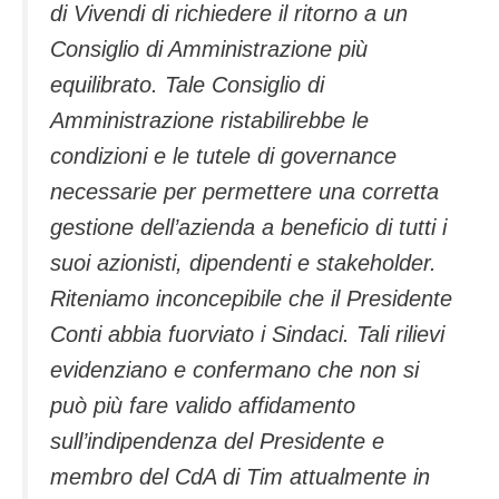
di Vivendi di richiedere il ritorno a un
Consiglio di Amministrazione più
equilibrato. Tale Consiglio di
Amministrazione ristabilirebbe le
condizioni e le tutele di governance
necessarie per permettere una corretta
gestione dell’azienda a beneficio di tutti i
suoi azionisti, dipendenti e stakeholder.
Riteniamo inconcepibile che il Presidente
Conti abbia fuorviato i Sindaci. Tali rilievi
evidenziano e confermano che non si
può più fare valido affidamento
sull’indipendenza del Presidente e
membro del CdA di Tim attualmente in