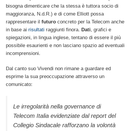
bisogna dimenticare che la stessa è tuttora socio di
maggioranza, N.d.R.) e di come Elliott possa
rappresentare il
futuro
concreto per la Telecom anche
in base ai
risultati
raggiunti finora.
Dati
, grafici e
spiegazioni, in lingua inglese, tentano di essere il più
possibile esaurienti e non lasciano spazio ad eventuali
incomprensioni.
Dal canto suo Vivendi non rimane a guardare ed
esprime la sua preoccupazione attraverso un
comunicato:
Le irregolarità nella governance di
Telecom Italia evidenziate dal report del
Collegio Sindacale rafforzano la volontà