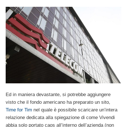
Ed in maniera devastante, si potrebbe aggiungere
visto che il fondo americano ha preparato un sito,
Time for Tim
nel quale è possibile scaricare un’intera
relazione dedicata alla spiegazione di come Vivendi
abbia solo portato caos all’interno dell’azienda (non